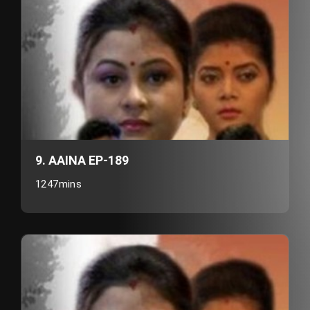
9. AAINA EP-189
1247mins