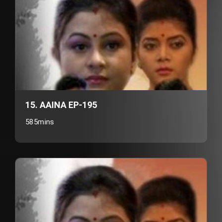
15. AAINA EP-195
585mins