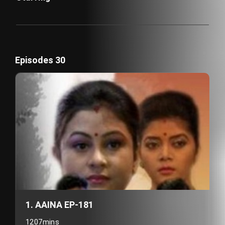
Episodes 30
1. AAINA EP-181
1207mins