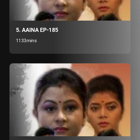
5. AAINA EP-185
1133mins