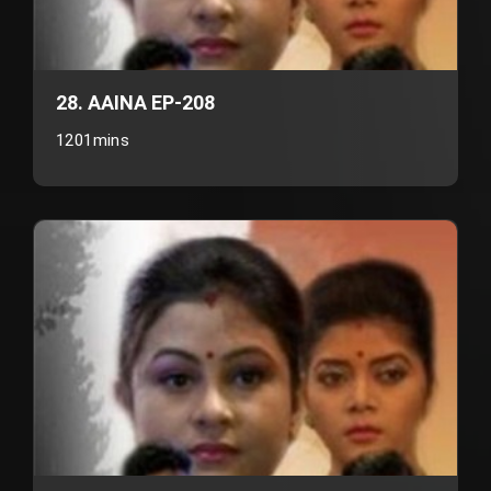
28. AAINA EP-208
1201mins