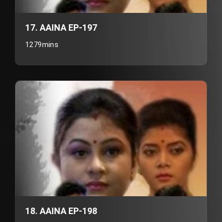
17. AAINA EP-197
1279mins
18. AAINA EP-198