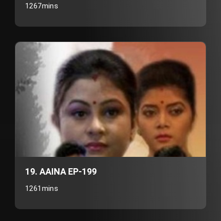
1267mins
19. AAINA EP-199
1261mins