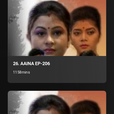
26. AAINA EP-206
1158mins