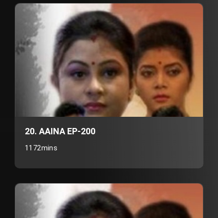
20. AAINA EP-200
1172mins