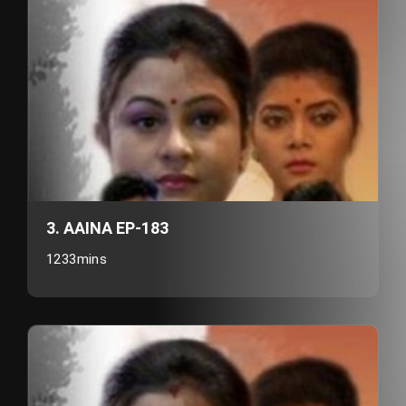
3. AAINA EP-183
1233mins